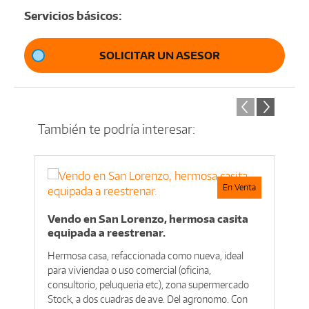
Servicios básicos:
SOLICITAR UN ASESOR
También te podría interesar:
En Venta
Vendo en San Lorenzo, hermosa casita
equipada a reestrenar.
Hermosa casa, refaccionada como nueva, ideal
para viviendaa o uso comercial (oficina,
consultorio, peluqueria etc), zona supermercado
Stock, a dos cuadras de ave. Del agronomo. Con