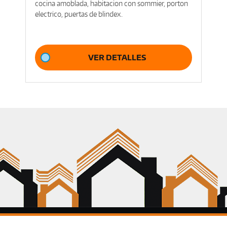
cocina amoblada, habitacion con sommier, porton
electrico, puertas de blindex.
VER DETALLES