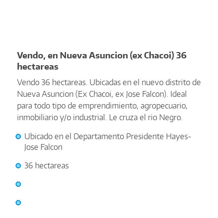
Vendo, en Nueva Asuncion (ex Chacoi) 36
hectareas
Vendo 36 hectareas. Ubicadas en el nuevo distrito de
Nueva Asuncion (Ex Chacoi, ex Jose Falcon). Ideal
para todo tipo de emprendimiento, agropecuario,
inmobiliario y/o industrial. Le cruza el rio Negro.
Ubicado en el Departamento Presidente Hayes-
Jose Falcon
36 hectareas